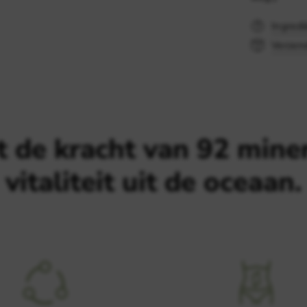
Ingred
Verzen
 de kracht van 92 mine
vitaliteit uit de oceaan.